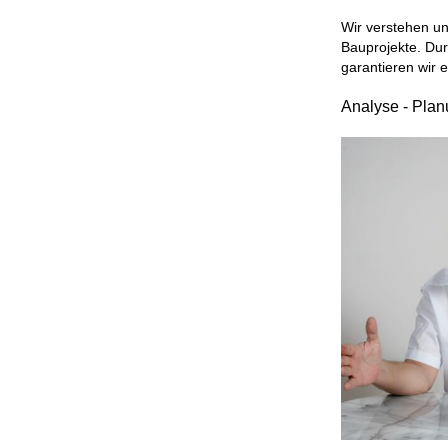
Wir verstehen un
Bauprojekte. Dur
garantieren wir 
Analyse - Pla