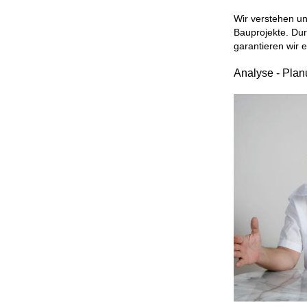
Wir verstehen un
Bauprojekte. Dur
garantieren wir 
Analyse - Pla